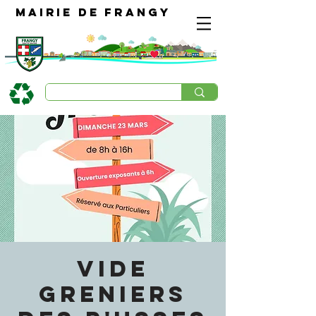
Mairie de Frangy
VIDE
GRENIERS