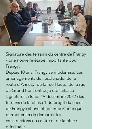
Signature des terrains du centre de Frangy
- Une nouvelle étape importante pour
Frangy.
Depuis 10 ans, Frangy se modernise. Les
aménagements de l’esplanade, de la
route d’Annecy, de la rue Haute, de la rue
du Grand Pont ont déjà été faits. La
signature ce lundi 19 décembre 2022 des
terrains de la phase 1 du projet du coeur
de Frangy est une étape importante qui
permet enfin de démarrer les
constructions du centre et de la place
principale.