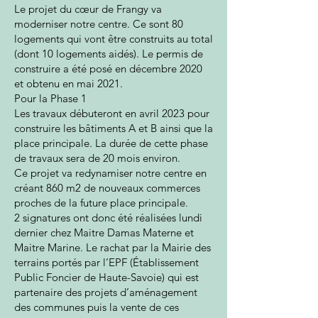
Le projet du cœur de Frangy va
moderniser notre centre. Ce sont 80
logements qui vont être construits au total
(dont 10 logements aidés). Le permis de
construire a été posé en décembre 2020
et obtenu en mai 2021.
Pour la Phase 1
Les travaux débuteront en avril 2023 pour
construire les bâtiments A et B ainsi que la
place principale. La durée de cette phase
de travaux sera de 20 mois environ.
Ce projet va redynamiser notre centre en
créant 860 m2 de nouveaux commerces
proches de la future place principale.
2 signatures ont donc été réalisées lundi
dernier chez Maitre Damas Materne et
Maitre Marine. Le rachat par la Mairie des
terrains portés par l’EPF (Établissement
Public Foncier de Haute-Savoie) qui est
partenaire des projets d’aménagement
des communes puis la vente de ces