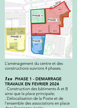
L’aménagement du centre et des
constructions suivrons 4 phases.
1
PHASE 1 - DE
MARRAGE
er
-
TRAVAUX EN FEVRIER 2024
. Construction des bâtiments A et B
ainsi que la place principale;
. Délocalisation de la Poste et de
l’ensemble des associations en place