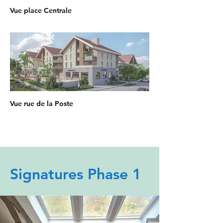
Vue place Centrale
Vue rue de la Poste
Signatures Phase 1