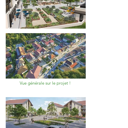
Vue générale sur le projet !