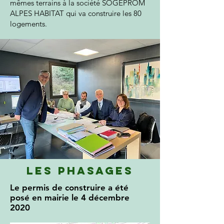
mêmes terrains à la société SOGEPROM
ALPES HABITAT qui va construire les 80
logements.
les phasages
Le permis de construire a été
posé en mairie le 4 décembre
2020