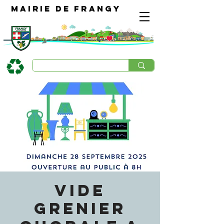
Mairie de Frangy
VIDE
GRENIER