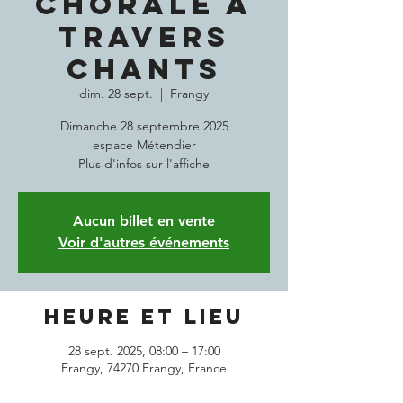
CHORALE A
TRAVERS
CHANTS
dim. 28 sept.
  |  
Frangy
Dimanche 28 septembre 2025
espace Métendier
Plus d'infos sur l'affiche
Aucun billet en vente
Voir d'autres événements
Heure et lieu
28 sept. 2025, 08:00 – 17:00
Frangy, 74270 Frangy, France