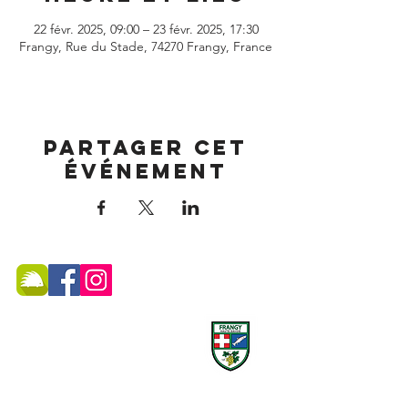
22 févr. 2025, 09:00 – 23 févr. 2025, 17:30
Frangy, Rue du Stade, 74270 Frangy, France
Partager cet
événement
MAIRIE DE FRANGY ADRESSE