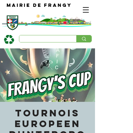
Mairie de Frangy
TOURNOIS
EUROPEEN