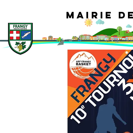
Mairie d