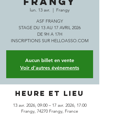
FRANGY
lun. 13 avr.
  |  
Frangy
ASF FRANGY
STAGE DU 13 AU 17 AVRIL 2026
DE 9H A 17H
INSCRIPTIONS SUR HELLOASSO.COM
Aucun billet en vente
Voir d'autres événements
Heure et lieu
13 avr. 2026, 09:00 – 17 avr. 2026, 17:00
Frangy, 74270 Frangy, France