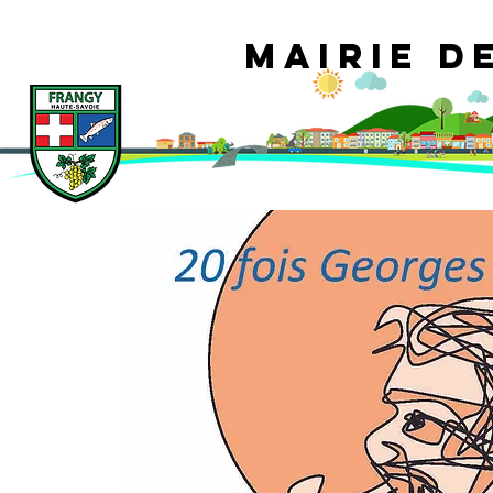
Mairie d