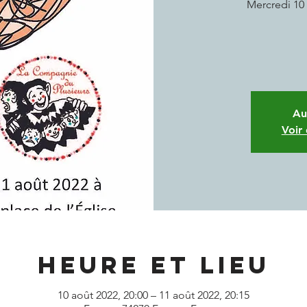
Mercredi 10 
Au
Voir
Heure et lieu
10 août 2022, 20:00 – 11 août 2022, 20:15