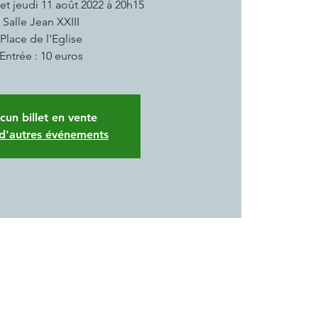
et jeudi 11 août 2022 à 20h15
Salle Jean XXIII
Place de l'Eglise
Entrée : 10 euros
cun billet en vente
 d'autres événements