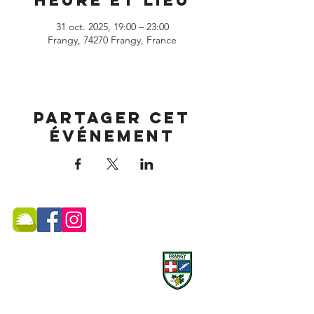
Heure et lieu
31 oct. 2025, 19:00 – 23:00
Frangy, 74270 Frangy, France
Partager cet
événement