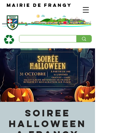
Mairie de Frangy
SOIREE
HALLOWEEN