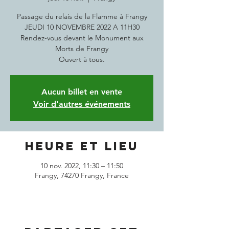
Passage du relais de la Flamme à Frangy
JEUDI 10 NOVEMBRE 2022 A 11H30
Rendez-vous devant le Monument aux
Morts de Frangy
Ouvert à tous.
Aucun billet en vente
Voir d'autres événements
Heure et lieu
10 nov. 2022, 11:30 – 11:50
Frangy, 74270 Frangy, France