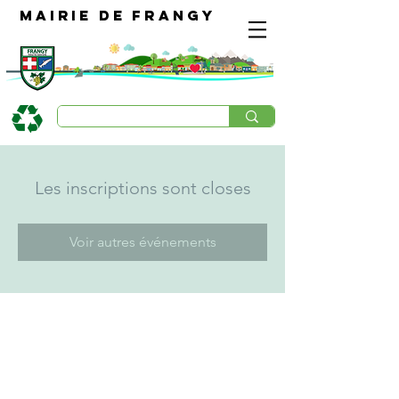
Mairie de Frangy
Les inscriptions sont closes
Voir autres événements