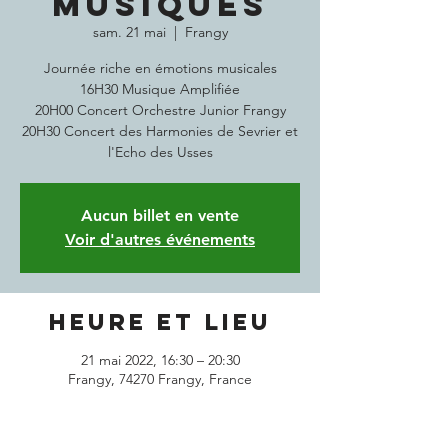
MUSIQUES
sam. 21 mai
  |  
Frangy
Journée riche en émotions musicales
16H30 Musique Amplifiée
20H00 Concert Orchestre Junior Frangy
20H30 Concert des Harmonies de Sevrier et
l'Echo des Usses
Aucun billet en vente
Voir d'autres événements
Heure et lieu
21 mai 2022, 16:30 – 20:30
Frangy, 74270 Frangy, France