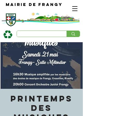
Mairie de Frangy
PRINTEMPS
DES