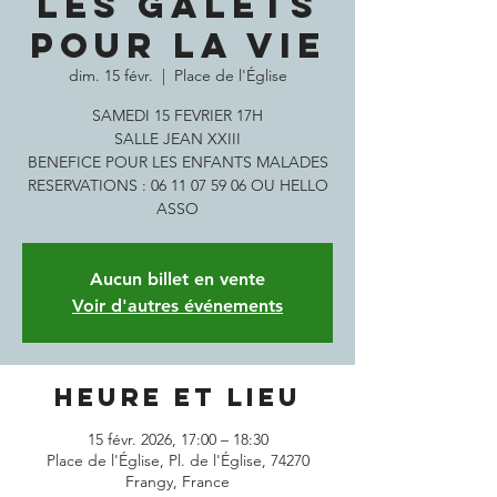
LES GALETS
POUR LA VIE
dim. 15 févr.
  |  
Place de l'Église
SAMEDI 15 FEVRIER 17H
SALLE JEAN XXIII
BENEFICE POUR LES ENFANTS MALADES
RESERVATIONS : 06 11 07 59 06 OU HELLO
ASSO
Aucun billet en vente
Voir d'autres événements
Heure et lieu
15 févr. 2026, 17:00 – 18:30
Place de l'Église, Pl. de l'Église, 74270
Frangy, France