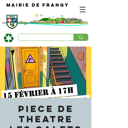
Mairie de Frangy
PIECE DE
THEATRE