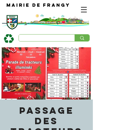
Mairie de Frangy
PASSAGE
DES