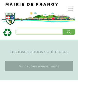
Mairie de Frangy
Les inscriptions sont closes
Voir autres événements