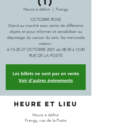
(1)
Heure à définir
  |  
Frangy
OCTOBRE ROSE
Stand au marché avec vente de différents
objets et pour informer et sensibiliser au
dépistage du cancer du sein, les mercredis
matins :
6-13-20-27 OCTOBRE 2021 de 08:30 à 12:00
RUE DE LA POSTE
Les billets ne sont pas en vente
Voir d'autres événements
Heure et lieu
Heure à définir
Frangy, rue de la Poste