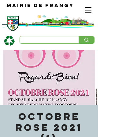
Mairie de Frangy
OCTOBRE
ROSE 2021