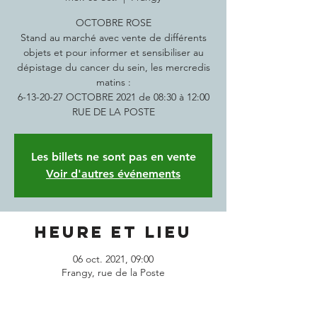
OCTOBRE ROSE
Stand au marché avec vente de différents
objets et pour informer et sensibiliser au
dépistage du cancer du sein, les mercredis
matins :
6-13-20-27 OCTOBRE 2021 de 08:30 à 12:00
RUE DE LA POSTE
Les billets ne sont pas en vente
Voir d'autres événements
Heure et lieu
06 oct. 2021, 09:00
Frangy, rue de la Poste