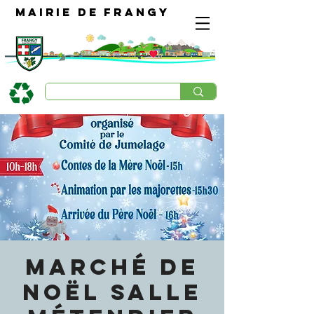
Mairie de Frangy
Marché de
Noël Salle