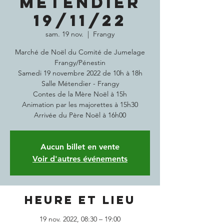
Métendier
19/11/22
sam. 19 nov.
  |  
Frangy
Marché de Noël du Comité de Jumelage
Frangy/Pénestin
Samedi 19 novembre 2022 de 10h à 18h
Salle Métendier - Frangy
Contes de la Mère Noël à 15h
Animation par les majorettes à 15h30
Arrivée du Père Noël à 16h00
Aucun billet en vente
Voir d'autres événements
Heure et lieu
19 nov. 2022, 08:30 – 19:00