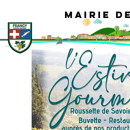
Mairie d