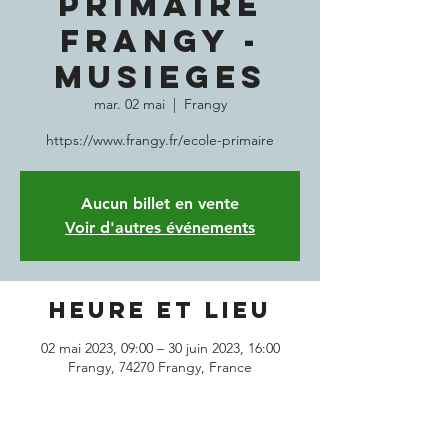
PRIMAIRE
FRANGY -
MUSIEGES
mar. 02 mai
  |  
Frangy
Aucun billet en vente
Voir d'autres événements
Heure et lieu
02 mai 2023, 09:00 – 30 juin 2023, 16:00
Frangy, 74270 Frangy, France