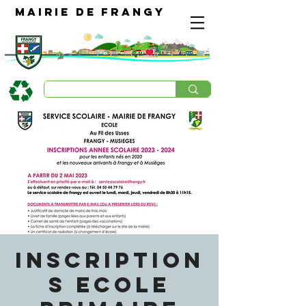
Mairie de Frangy
INSCRIPTION
S ECOLE