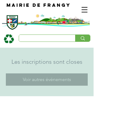
Mairie de Frangy
Les inscriptions sont closes
Voir autres événements