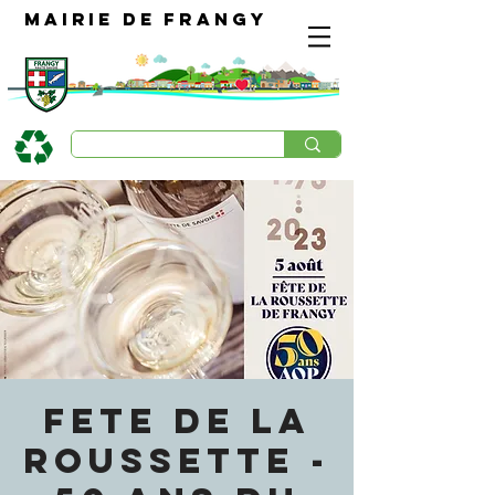
Mairie de Frangy
FETE DE LA
ROUSSETTE -