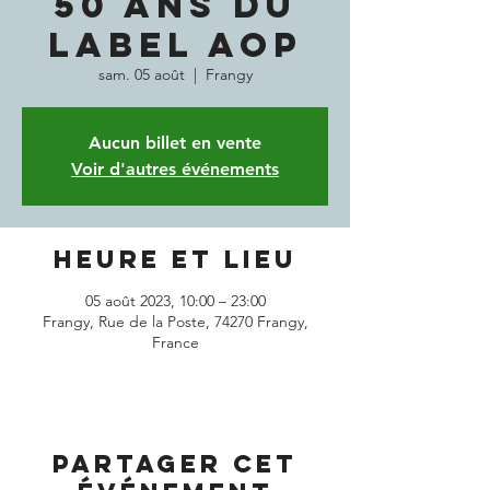
50 ANS DU
LABEL AOP
sam. 05 août
  |  
Frangy
Aucun billet en vente
Voir d'autres événements
Heure et lieu
05 août 2023, 10:00 – 23:00
Frangy, Rue de la Poste, 74270 Frangy,
France
Partager cet