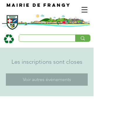
Mairie de Frangy
Les inscriptions sont closes
Voir autres événements