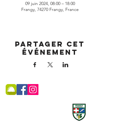
09 juin 2024, 08:00 – 18:00
Frangy, 74270 Frangy, France
Partager cet
événement
MAIRIE DE FRANGY ADRESSE