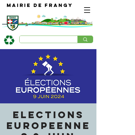
Mairie de Frangy
ELECTIONS
EUROPEENNE