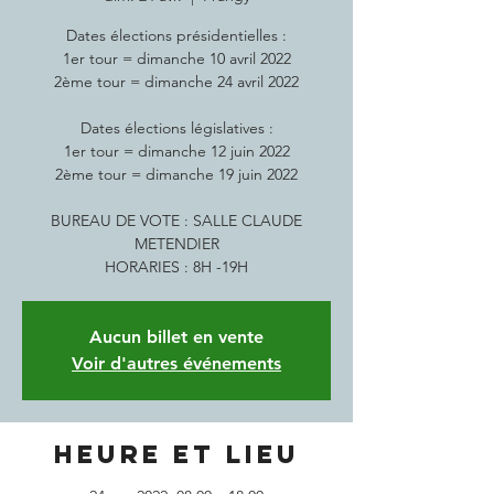
Dates élections présidentielles :
1er tour = dimanche 10 avril 2022
2ème tour = dimanche 24 avril 2022
Dates élections législatives :
1er tour = dimanche 12 juin 2022
2ème tour = dimanche 19 juin 2022
BUREAU DE VOTE : SALLE CLAUDE
METENDIER
HORARIES : 8H -19H
Aucun billet en vente
Voir d'autres événements
Heure et lieu