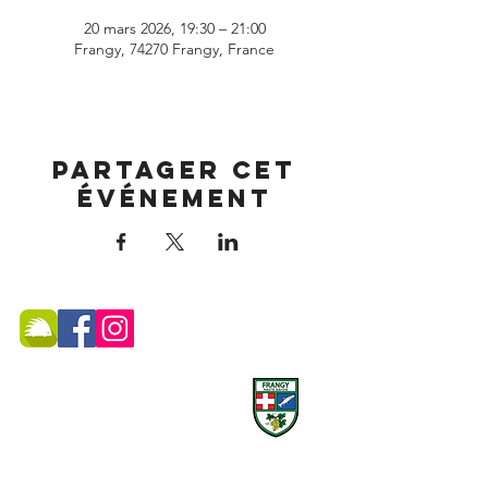
20 mars 2026, 19:30 – 21:00
Frangy, 74270 Frangy, France
Partager cet
événement
MAIRIE DE FRANGY ADRESSE