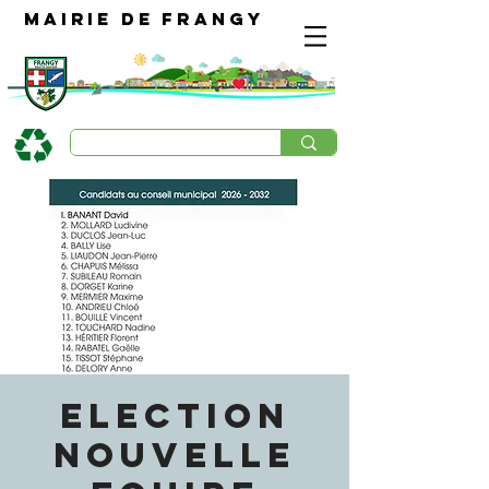
Mairie de Frangy
ELECTION
NOUVELLE