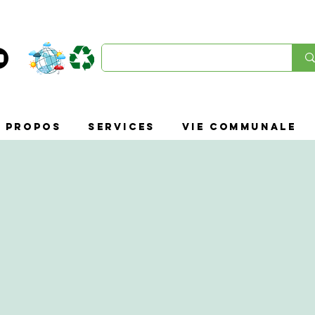
À propos
SERVICES
VIE COMMUNALE