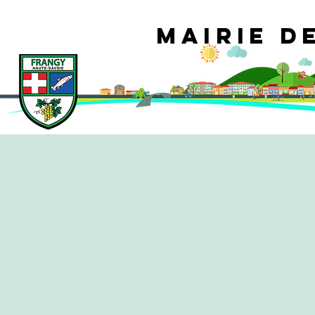
Mairie d