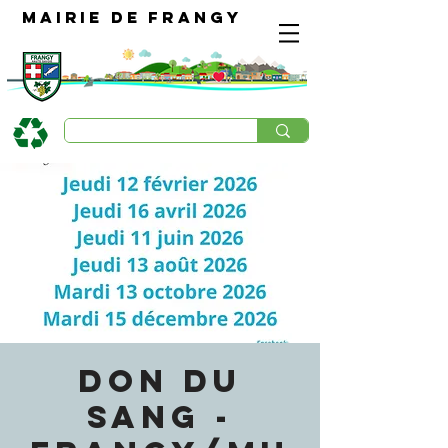
Mairie de Frangy
DON DU
SANG -