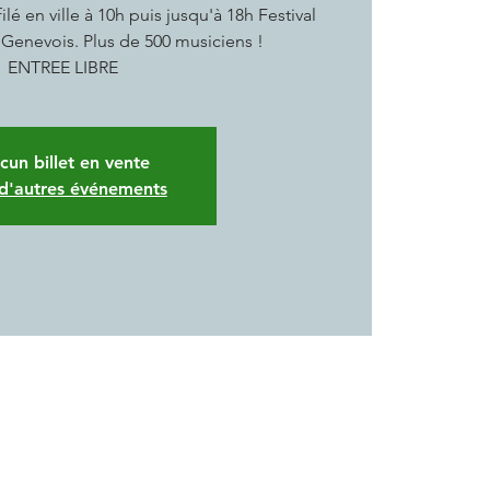
 en ville à 10h puis jusqu'à 18h Festival
Genevois. Plus de 500 musiciens !
ENTREE LIBRE
cun billet en vente
 d'autres événements