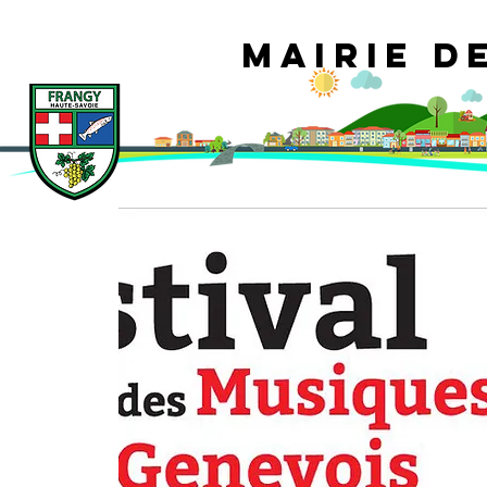
Mairie d