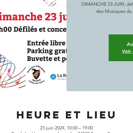
DIMANCHE 23 JUIN, défilé
des Musiques du 
Au
Voir
Heure et lieu
23 juin 2024, 10:00 – 19:00