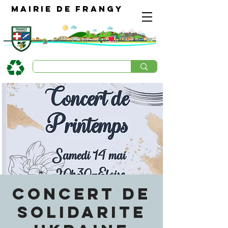
Mairie de Frangy
CONCERT DE
SOLIDARITE