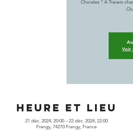
Chorales " A Travers ch
Ch
Au
Voir
Heure et lieu
21 déc. 2024, 20:00 – 22 déc. 2024, 22:00
Frangy, 74270 Frangy, France