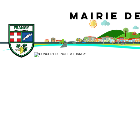
Mairie d