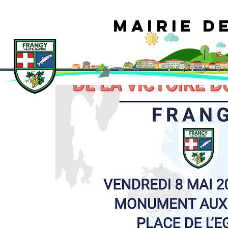
Mairie d