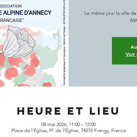
Le même jour la ville 
MA
Au
Voir
Heure et lieu
08 mai 2026, 11:00 – 12:00
Place de l'Église, Pl. de l'Église, 74270 Frangy, France