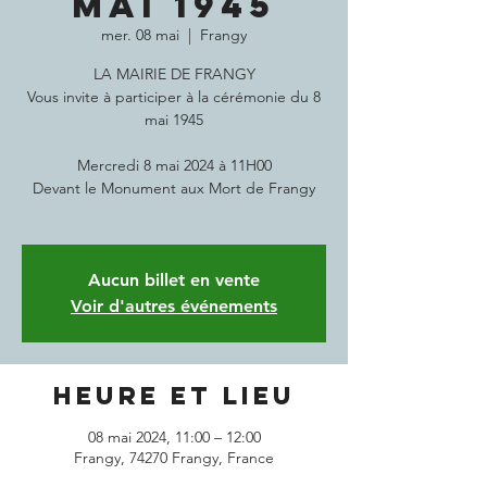
MAI 1945
mer. 08 mai
  |  
Frangy
LA MAIRIE DE FRANGY
Vous invite à participer à la cérémonie du 8
mai 1945
Mercredi 8 mai 2024 à 11H00
Devant le Monument aux Mort de Frangy
Aucun billet en vente
Voir d'autres événements
Heure et lieu
08 mai 2024, 11:00 – 12:00
Frangy, 74270 Frangy, France