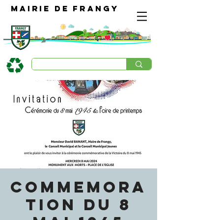
Mairie de Frangy
COMMEMORA
TION DU 8