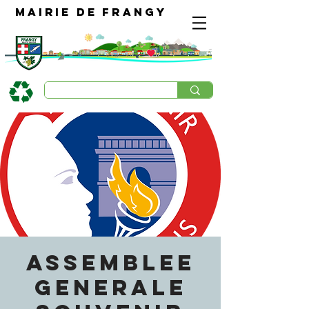
Mairie de Frangy
ASSEMBLEE
GENERALE