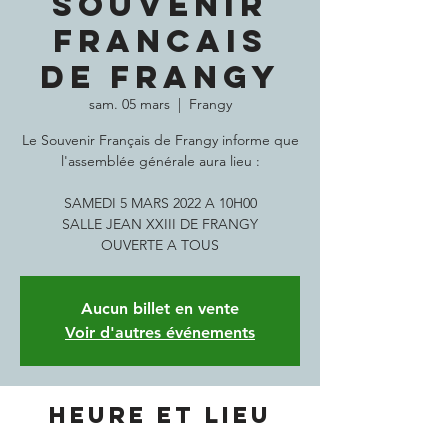
SOUVENIR
FRANCAIS
DE FRANGY
sam. 05 mars
  |  
Frangy
Le Souvenir Français de Frangy informe que
l'assemblée générale aura lieu :
SAMEDI 5 MARS 2022 A 10H00
SALLE JEAN XXIII DE FRANGY
Aucun billet en vente
Voir d'autres événements
Heure et lieu