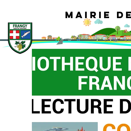
Mairie d