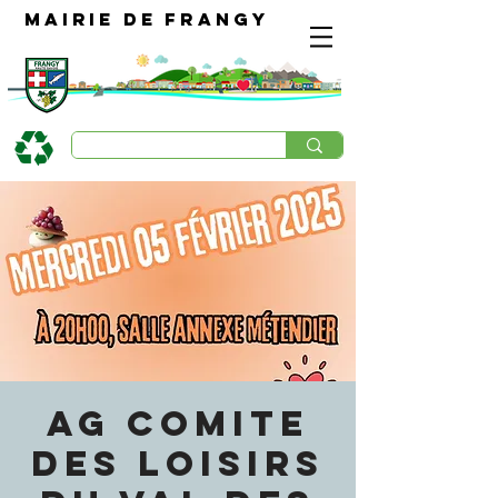
Mairie de Frangy
AG COMITE
DES LOISIRS